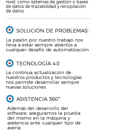
nivel, como sistemas de gestión o bases
de datos de trazabilidad y recopilación
de datos.
SOLUCIÓN DE PROBLEMAS
La pasión por nuestro trabajo nos
lleva a estar siempre abiertos a
cualquier desafío de automatización.
TECNOLOGÍA 4.0
La continua actualización de
nuestros productos y tecnologías
nos permite desarrollar siempre
nuevas soluciones.
ASISTENCIA 360º
Además del desarrollo del
software, aseguramos la prueba
del mismo en la máquina y
asistencia ante cualquier tipo de
avería.