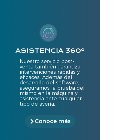
ASISTENCIA 360º
Nuestro servicio post-
venta también garantiza
intervenciones rápidas y
eficaces. Además del
desarrollo del software,
aseguramos la prueba del
mismo en la máquina y
asistencia ante cualquier
tipo de avería.
Conoce más