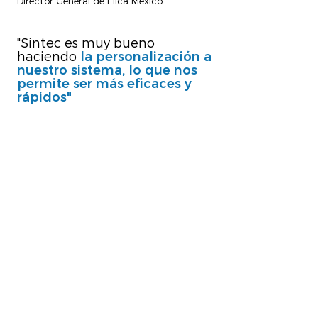
Director General de Elica México
"Sintec es muy bueno
haciendo
la personalización a
nuestro sistema, lo que nos
permite ser más eficaces y
rápidos"