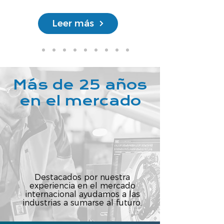
Leer más
Más de 25 años
en el mercado
Destacados por nuestra
experiencia en el mercado
internacional ayudamos a las
industrias a sumarse al futuro.