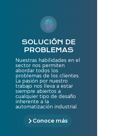
SOLUCIÓN DE
PROBLEMAS
Nuestras habilidades en el
sector nos permiten
abordar todos los
problemas de los clientes.
La pasión por nuestro
trabajo nos lleva a estar
siempre abiertos a
cualquier tipo de desafio
inherente a la
automatización industrial.
Conoce más