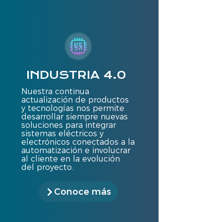
INDUSTRIA 4.0
Nuestra continua
actualización de productos
y tecnologías nos permite
desarrollar siempre nuevas
soluciones para integrar
sistemas eléctricos y
electrónicos conectados a la
automatización e involucrar
al cliente en la evolución
del proyecto.
Conoce más