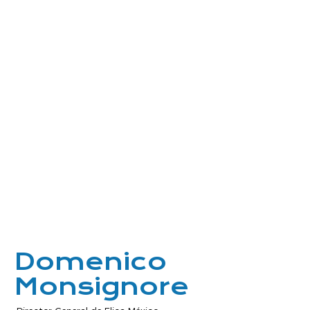
Domenico
Monsignore