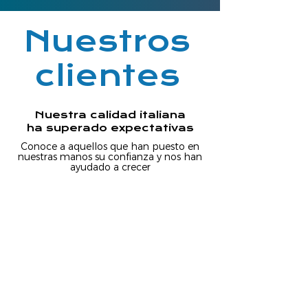
Nuestros
clientes
Nuestra calidad italiana
ha superado expectativas
Conoce a aquellos que han puesto en
nuestras manos su confianza y nos han
ayudado a crecer