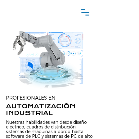
PROFESIONALES EN
AUTOMATIZACIÓN
INDUSTRIAL
Nuestras habilidades van desde diseño
eléctrico, cuadros de distribución,
sistemas de máquinas a bordo hasta
software de PLC y sistemas de PC de alto