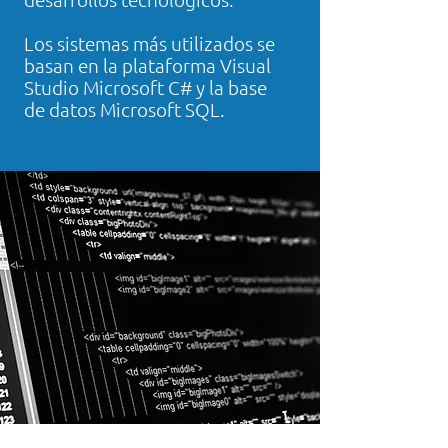
Los sistemas más utilizados se
basan en la plataforma Visual
Studio Microsoft C# y la base
de datos Microsoft SQL.