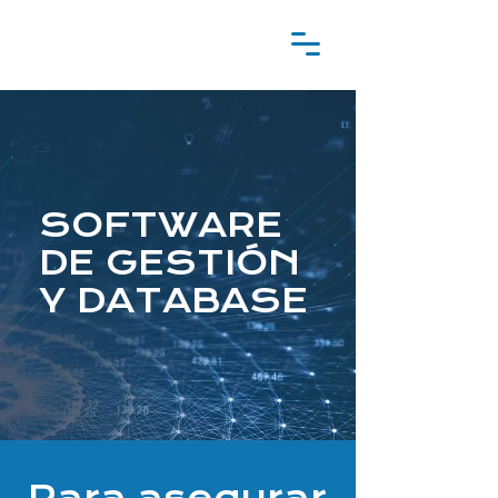
SOFTWARE
DE GESTIÓN
Y DATABASE