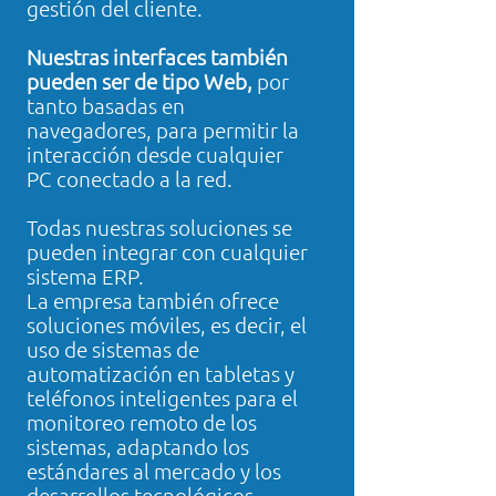
gestión del cliente.
Nuestras interfaces también
pueden ser de tipo Web,
por
tanto basadas en
navegadores, para permitir la
interacción desde cualquier
PC conectado a la red.
Todas nuestras soluciones se
pueden integrar con cualquier
sistema ERP.
La empresa también ofrece
soluciones móviles, es decir, el
uso de sistemas de
automatización en tabletas y
teléfonos inteligentes para el
monitoreo remoto de los
sistemas, adaptando los
estándares al mercado y los
desarrollos tecnológicos.