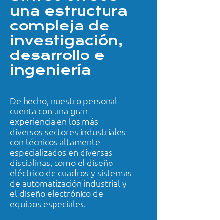
una estructura
compleja de
investigación,
desarrollo e
ingeniería
De hecho, nuestro personal
cuenta con una gran
experiencia en los más
diversos sectores industriales
con técnicos altamente
especializados en diversas
disciplinas, como el diseño
eléctrico de cuadros y sistemas
de automatización industrial y
el diseño electrónico de
equipos especiales.