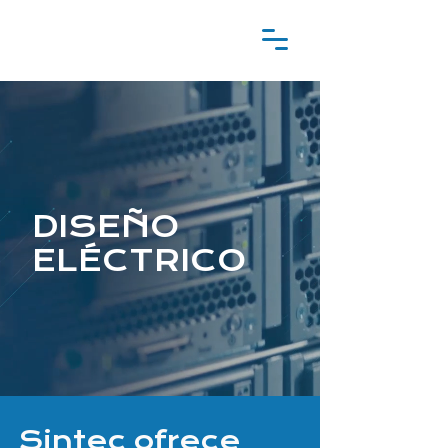
DISEÑO
ELÉCTRICO
Sintec ofrece