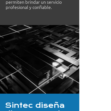
permiten brindar un servicio
profesional y confiable.
Sintec diseña