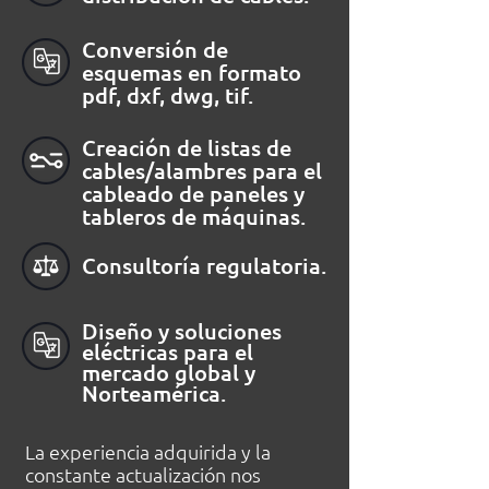
Conversión de
esquemas en formato
pdf, dxf, dwg, tif.
Creación de listas de
cables/alambres para el
cableado de paneles y
tableros de máquinas.
Consultoría regulatoria.
Diseño y soluciones
eléctricas para el
mercado global y
Norteamérica.
La experiencia adquirida y la
constante actualización nos