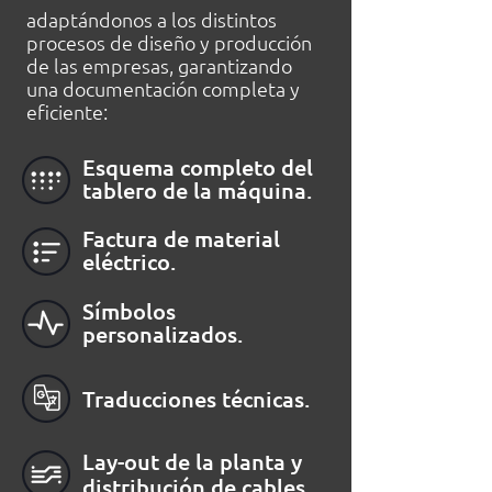
adaptándonos a los distintos
procesos de diseño y producción
de las empresas, garantizando
una documentación completa y
eficiente:
Esquema completo del
tablero de la máquina.
Factura de material
eléctrico.
Símbolos
personalizados.
Traducciones técnicas.
Lay-out de la planta y
distribución de cables.