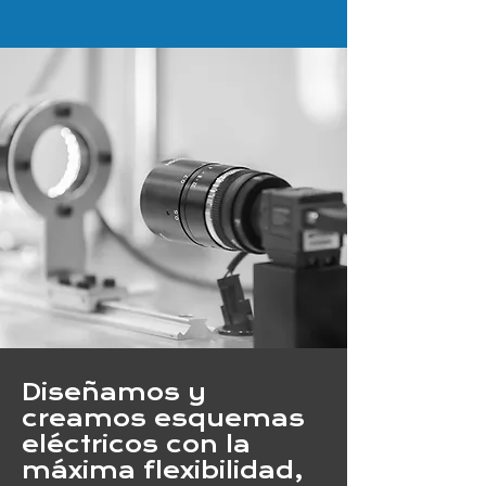
Diseñamos y
creamos esquemas
eléctricos con la
máxima flexibilidad,