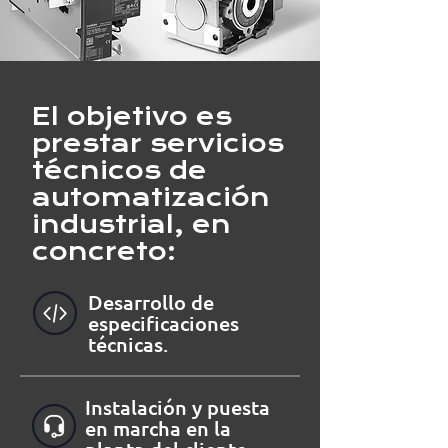
El objetivo es
prestar servicios
técnicos de
automatización
industrial, en
concreto:
Desarrollo de
especificaciones
técnicas.
Instalación y puesta
en marcha en la