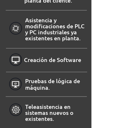
planta del cliente.
Asistencia y
modificaciones de PLC
y PC industriales ya
existentes en planta.
Creación de Software
Pruebas de lógica de
máquina.
Teleasistencia en
sistemas nuevos o
existentes.