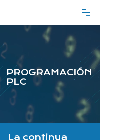
PROGRAMACIÓN
PLC
La continua