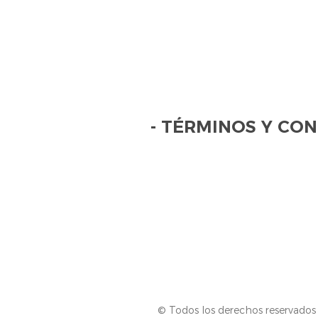
- TÉRMINOS Y COND
© Todos los derechos reservados 