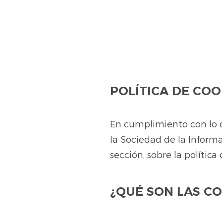
POLÍTICA DE COO
En cumplimiento con lo di
la Sociedad de la Inform
sección, sobre la polític
¿QUÉ SON LAS CO