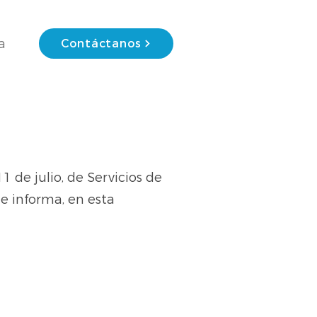
a
Contáctanos
1 de julio, de Servicios de
e informa, en esta