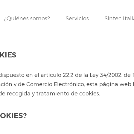
¿Quiénes somos?
Servicios
Sintec Itali
KIES
spuesto en el artículo 22.2 de la Ley 34/2002, de 1
ación y de Comercio Electrónico, esta página web l
a de recogida y tratamiento de cookies.
OKIES?