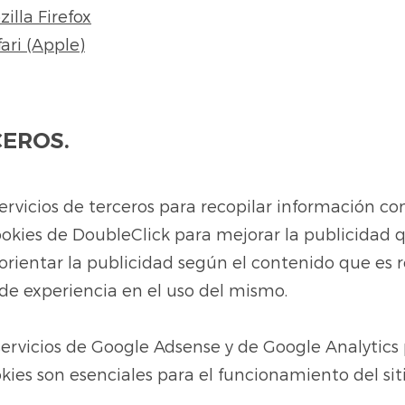
illa Firefox
ari (Apple)
CEROS.
ervicios de terceros para recopilar información con
okies de DoubleClick para mejorar la publicidad qu
orientar la publicidad según el contenido que es 
 de experiencia en el uso del mismo.
ervicios de Google Adsense y de Google Analytics 
kies son esenciales para el funcionamiento del sit