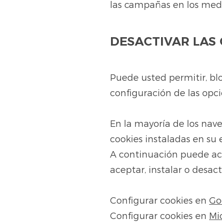
las campañas en los medi
DESACTIVAR LAS
Puede usted permitir, bl
configuración de las opc
En la mayoría de los nave
cookies instaladas en su 
A continuación puede ac
aceptar, instalar o desact
Configurar cookies en
Go
Configurar cookies en
Mi