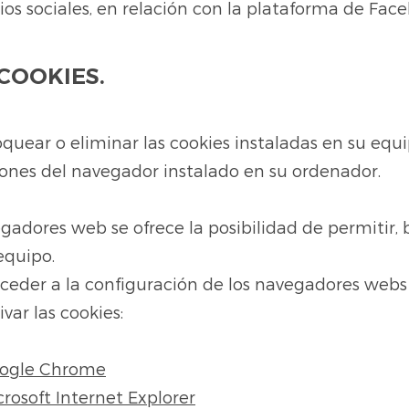
os sociales, en relación con la plataforma de Face
COOKIES.
oquear o eliminar las cookies instaladas en su equ
iones del navegador instalado en su ordenador.
gadores web se ofrece la posibilidad de permitir, 
equipo.
ceder a la configuración de los navegadores webs
ivar las cookies:
ogle Chrome
crosoft Internet Explorer