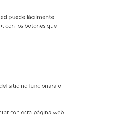
sted puede fácilmente
+, con los botones que
del sitio no funcionará o
actar con esta página web