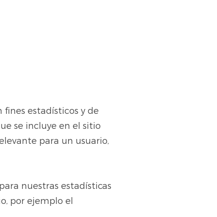
 fines estadísticos y de
e se incluye en el sitio
relevante para un usuario,
para nuestras estadísticas
io, por ejemplo el