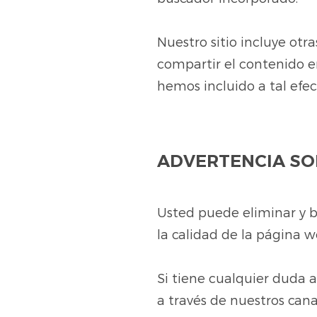
Nuestro sitio incluye ot
compartir el contenido e
hemos incluido a tal efec
ADVERTENCIA SO
Usted puede eliminar y bl
la calidad de la página 
Si tiene cualquier duda 
a través de nuestros can