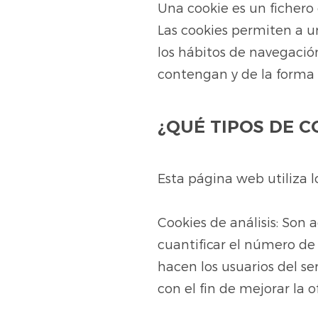
Una cookie es un fichero
Las cookies permiten a u
los hábitos de navegació
contengan y de la forma e
¿QUÉ TIPOS DE C
Esta página web utiliza l
Cookies de análisis: Son 
cuantificar el número de u
hacen los usuarios del se
con el fin de mejorar la 